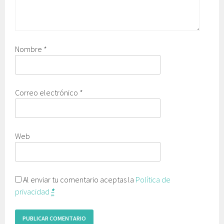
Nombre
*
Correo electrónico
*
Web
Al enviar tu comentario aceptas la
Política de
privacidad
*