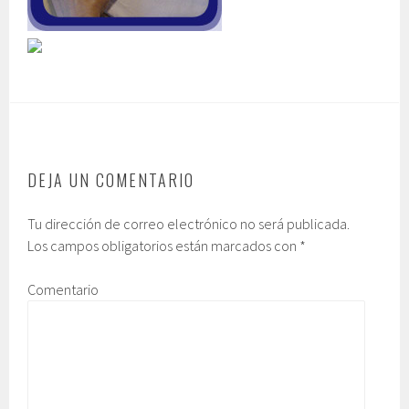
DEJA UN COMENTARIO
Tu dirección de correo electrónico no será publicada.
Los campos obligatorios están marcados con
*
Comentario