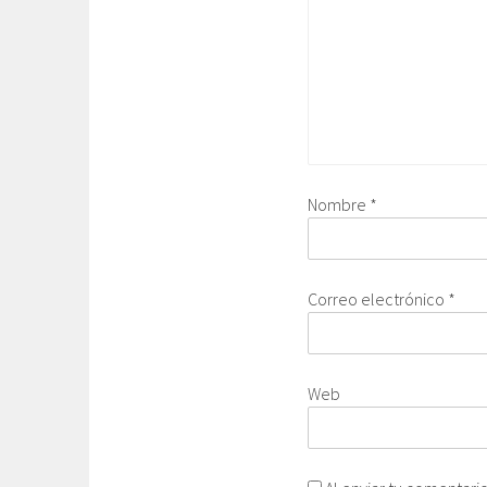
Nombre
*
Correo electrónico
*
Web