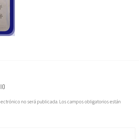
IO
lectrónico no será publicada.
Los campos obligatorios están