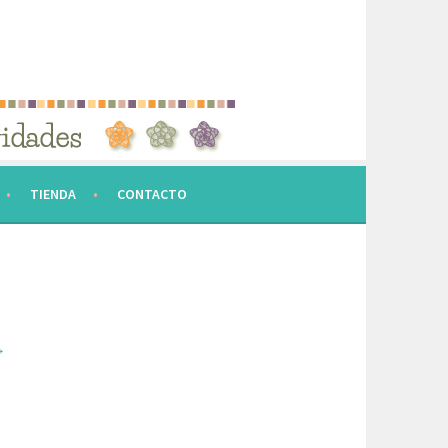
TIENDA
CONTACTO