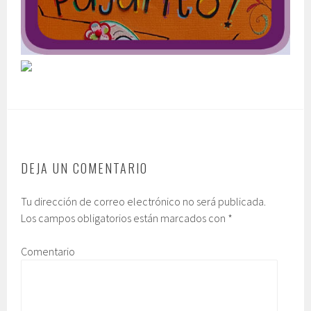
DEJA UN COMENTARIO
Tu dirección de correo electrónico no será publicada.
Los campos obligatorios están marcados con
*
Comentario