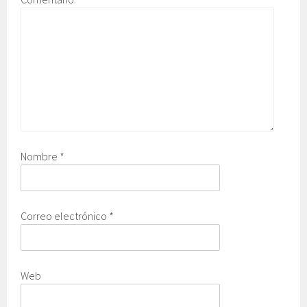
Nombre
*
Correo electrónico
*
Web