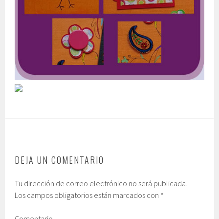
DEJA UN COMENTARIO
Tu dirección de correo electrónico no será publicada.
Los campos obligatorios están marcados con
*
Comentario