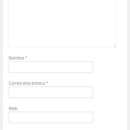
Nombre
*
Correo electrónico
*
Web