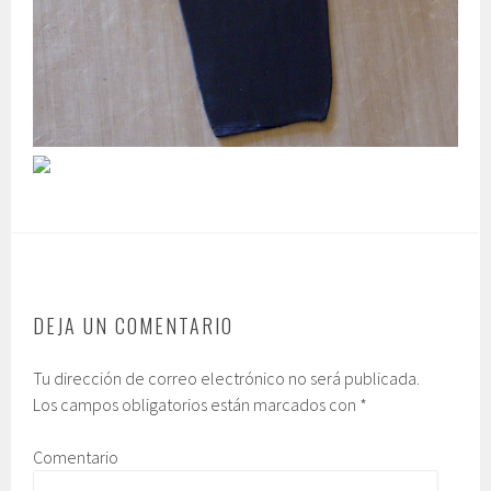
DEJA UN COMENTARIO
Tu dirección de correo electrónico no será publicada.
Los campos obligatorios están marcados con
*
Comentario