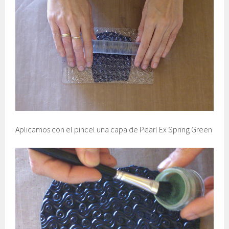
Aplicamos con el pincel una capa de Pearl Ex Spring Green