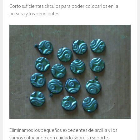
Corto suficientes círculos para poder colocarlos en la
pulsera y los pendientes.
Eliminamos los pequeños excedentes de arcilla y los
vamos colocando con cuidado sobre su soporte.