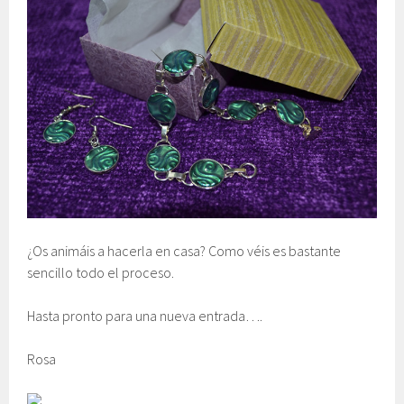
¿Os animáis a hacerla en casa? Como véis es bastante
sencillo todo el proceso.
Hasta pronto para una nueva entrada….
Rosa