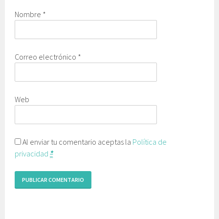
Nombre
*
Correo electrónico
*
Web
Al enviar tu comentario aceptas la
Política de
privacidad
*