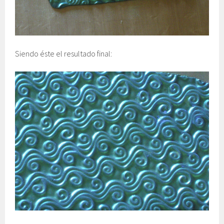
Siendo éste el resultado final: