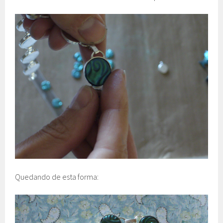
Quedando de esta forma: