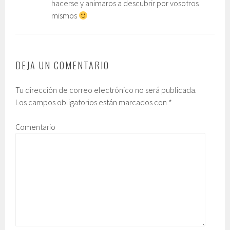
hacerse y animaros a descubrir por vosotros
mismos
DEJA UN COMENTARIO
Tu dirección de correo electrónico no será publicada.
Los campos obligatorios están marcados con
*
Comentario