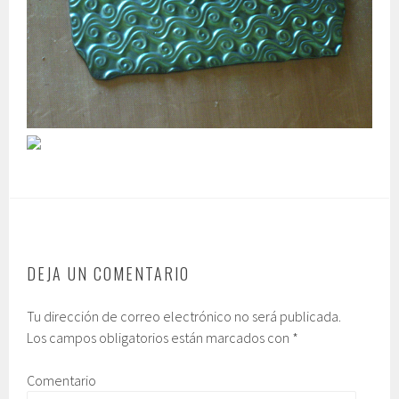
DEJA UN COMENTARIO
Tu dirección de correo electrónico no será publicada.
Los campos obligatorios están marcados con
*
Comentario