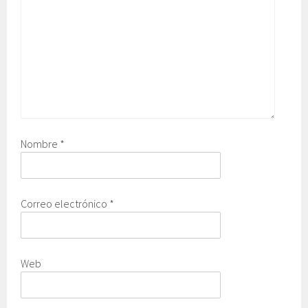
Nombre
*
Correo electrónico
*
Web