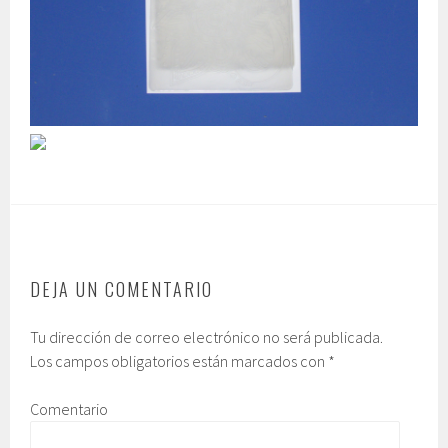
DEJA UN COMENTARIO
Tu dirección de correo electrónico no será publicada.
Los campos obligatorios están marcados con
*
Comentario