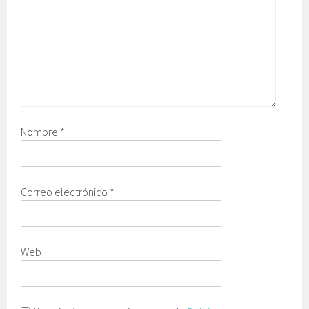
Nombre
*
Correo electrónico
*
Web