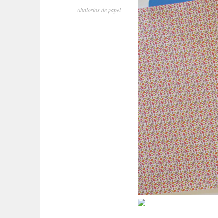
Abalorios de papel