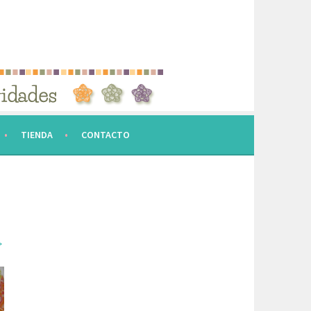
TIENDA
CONTACTO