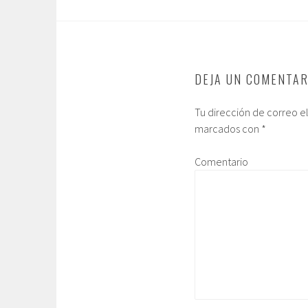
DEJA UN COMENTAR
Tu dirección de correo e
marcados con
*
Comentario