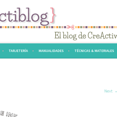
TARJETERÍA
MANUALIDADES
TÉCNICAS & MATERIALES
Next