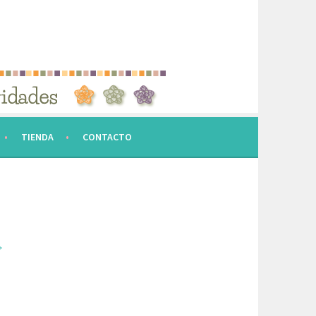
TIENDA
CONTACTO