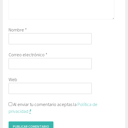
Nombre
*
Correo electrónico
*
Web
Al enviar tu comentario aceptas la
Política de
privacidad
*