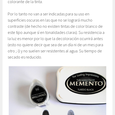
colorante de la tinta.
Por lo tanto no van a ser indicadas para su uso en
superficies oscuras en las que no se logrará mucho
contraste (de hecho no existen tintas de color blanco de
este tipo aunque sí en tonalidades claras). Su resistencia a
la luz es menor por lo que la decoloración ocurrirá antes
(esto no quiere decir que sea de un día ni de un mes para
otro ;-)) y no suelen ser resistentes al agua. Su tiempo de
secado es reducido.