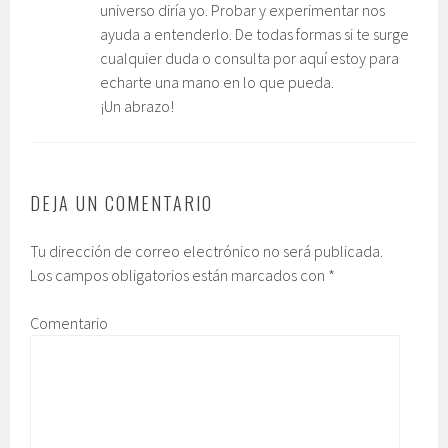
universo diría yo. Probar y experimentar nos
ayuda a entenderlo. De todas formas si te surge
cualquier duda o consulta por aquí estoy para
echarte una mano en lo que pueda.
¡Un abrazo!
DEJA UN COMENTARIO
Tu dirección de correo electrónico no será publicada.
Los campos obligatorios están marcados con
*
Comentario