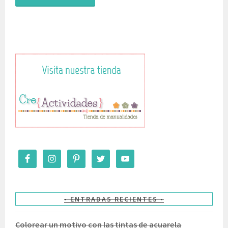
ENTRADAS RECIENTES
Colorear un motivo con las tintas de acuarela