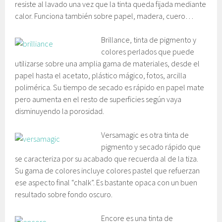
resiste al lavado una vez que la tinta queda fijada mediante
calor. Funciona también sobre papel, madera, cuero…
Brillance, tinta de pigmento y
colores perlados que puede
utilizarse sobre una amplia gama de materiales, desde el
papel hasta el acetato, plástico mágico, fotos, arcilla
polimérica. Su tiempo de secado es rápido en papel mate
pero aumenta en el resto de superficies según vaya
disminuyendo la porosidad.
Versamagic es otra tinta de
pigmento y secado rápido que
se caracteriza por su acabado que recuerda al de la tiza.
Su gama de colores incluye colores pastel que refuerzan
ese aspecto final “chalk”. Es bastante opaca con un buen
resultado sobre fondo oscuro.
Encore es una tinta de