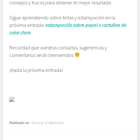
consejos y trucos para obtener el mejor resultado.
Sigue aprendiendo sobre tintas y estampación en la
próxima entrada:
estampación sobre papel o cartulina de
color claro
Recordad que vuestras consultas, sugerencias y
comentarios serán bienvenidos
¡Hasta la próxima entrada!
Publicado en:
Técnicas & Materiales