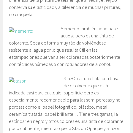
conserva su elasticidad y a diferencia de muchas pinturas,
no craquela.
Memento también tiene base
acuosa pero es una tinta de
colorante. Seca de forma muy rápida volviéndose
resistente al agua por lo que resulta útil en las
estampaciones que van a ser coloreadas posteriormente
con técnicas húmedas o con rotuladores de alcohol.
StazOn es una tinta con base
de disolvente que está
indicada casi para cualquier superficie pero es
especialmente recomendable para las semi porosas y no
porosas como el papel fotográfico, plástico, metal,
cerámica tratada, papel brillante… Tiene tres gamas, la
estándar en negro y otros colores es una tinta de colorante
poco cubriente, mientras que la Stazon Opaque y Stazon