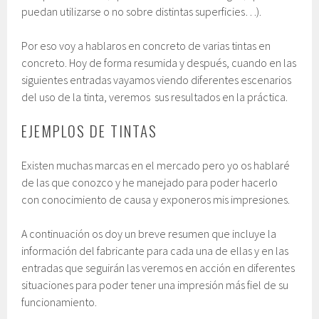
puedan utilizarse o no sobre distintas superficies…).
Por eso voy a hablaros en concreto de varias tintas en
concreto. Hoy de forma resumida y después, cuando en las
siguientes entradas vayamos viendo diferentes escenarios
del uso de la tinta, veremos sus resultados en la práctica.
EJEMPLOS DE TINTAS
Existen muchas marcas en el mercado pero yo os hablaré
de las que conozco y he manejado para poder hacerlo
con conocimiento de causa y exponeros mis impresiones.
A continuación os doy un breve resumen que incluye la
información del fabricante para cada una de ellas y en las
entradas que seguirán las veremos en acción en diferentes
situaciones para poder tener una impresión más fiel de su
funcionamiento.