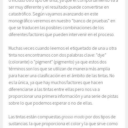
ser muy diferente y el resultado puede convertirse en
catastrófico. Según vayamos avanzando en este
monográfico veremos en nuestro “banco de pruebas” en
que se traducen las posibles combinaciones de los
diferentes factores que pueden intervenir en el proceso.
Muchas veces cuando leemos el etiquetado de una u otra
tinta nos encontramos con dos palabras clave: “dye”
(colorante) o “pigment” (pigmento) ya que estos dos
términos son los que se utilizan de manera más amplia
para hacer una clasificación en el ámbito de las tintas. No
es la única, ya que hay muchos factores que hacen
diferenciarse a las tintas entre ellas pero nos va a
proporcionar una primera información y una serie de pistas
sobre lo que podemos esperar o no de ellas.
Las tintas están compuestas
grosso modo
por dos tipos de
sustancias: la que proporciona el color y la que sirve como