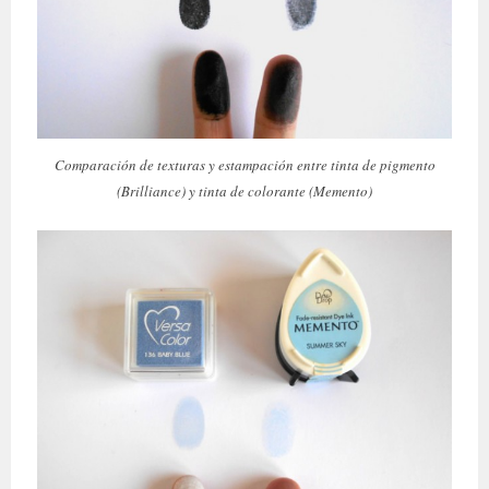
Comparación de texturas y estampación entre tinta de pigmento
(Brilliance) y tinta de colorante (Memento)