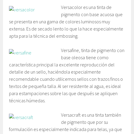
Versacolor es una tinta de
pigmento con base acuosa que
se presenta en una gama de colores luminosos muy
extensa. Es de secado lento lo que la hace especialmente
apta para la técnica del embossing.
Versafine, tinta de pigmento con
base oleosa tiene como
característica principal la excelente reproducción del
detalle de un sello, haciéndola especialmente
recomendable cuando utilicemos sellos con trazos finos o
textos de pequeña talla. Al ser resistente al agua, es ideal
para estampaciones sobre las que después se apliquen
técnicas húmedas.
Versacraft es una tinta también
de pigmento que por su
formulación es especialmente indicada para telas, ya que