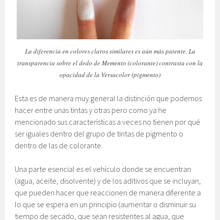
La diferencia en colores claros similares es aún más patente. La
transparencia sobre el dedo de Memento (colorante) contrasta con la
opacidad de la Versacolor (pigmento)
Esta es de manera muy general la distinción que podemos
hacer entre unas tintas y otras pero como ya he
mencionado sus características a veces no tienen por qué
ser iguales dentro del grupo de tintas de pigmento o
dentro de las de colorante.
Una parte esencial es el vehículo donde se encuentran
(agua, aceite, disolvente) y de los aditivos que se incluyan,
que pueden hacer que reaccionen de manera diferente a
lo que se espera en un principio (aumentar o disminuir su
tiempo de secado, que sean resistentes al agua, que