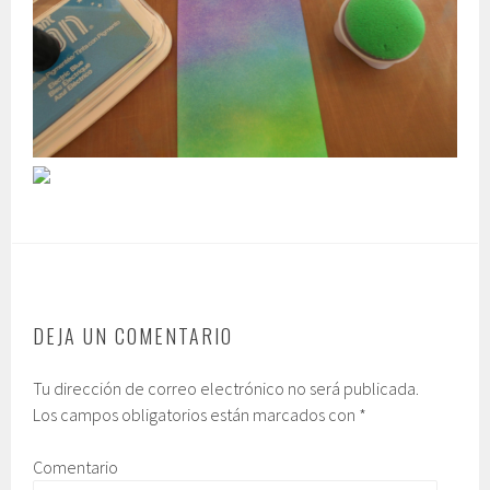
DEJA UN COMENTARIO
Tu dirección de correo electrónico no será publicada.
Los campos obligatorios están marcados con
*
Comentario