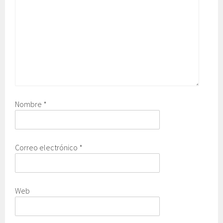
Nombre
*
Correo electrónico
*
Web