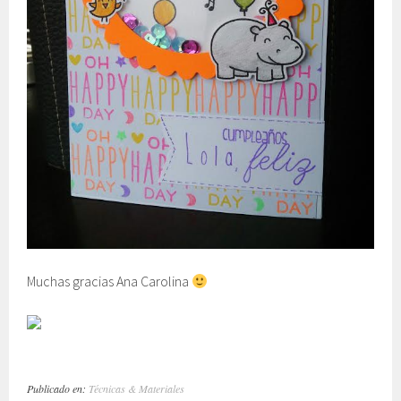
Muchas gracias Ana Carolina
Publicado en:
Técnicas & Materiales