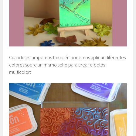
Cuando estampemos también podemos aplicar diferentes
colores sobre un mismo sello para crear efectos
multicolor: