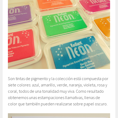
Son tintas de pigmento y la colección está compuesta por
siete colores: azul, amarillo, verde, naranja, violeta, rosa y
coral, todos de una tonalidad muy viva. Como resultado
obtenemos unas estampaciones llamativas, llenas de
color que también pueden realizarse sobre papel oscuro.