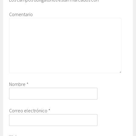
Comentario
Nombre
*
Correo electrónico
*