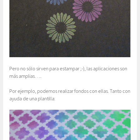
Pero no sólo sirven para estampar ;-), las aplicaciones son
más amplias…..
Por ejemplo, podemos realizar fondos con ellas. Tanto con
ayuda de una plantilla: