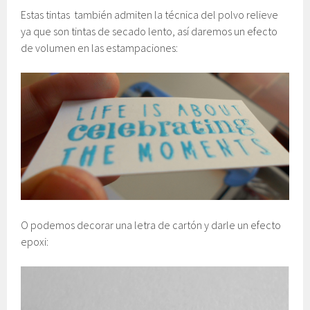
Estas tintas también admiten la técnica del polvo relieve
ya que son tintas de secado lento, así daremos un efecto
de volumen en las estampaciones:
O podemos decorar una letra de cartón y darle un efecto
epoxi: