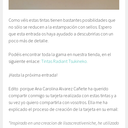
Como véis estas tintas tienen bastantes posibilidades que
no sólo se reducen a la estampación con sellos. Espero
que esta entrada os haya ayudado a descubrirlas con un
poco más de detalle.
Podéis encontrar toda la gama en nuestra tienda, en el
siguiente enlace:
Tintas Radiant Tsukineko.
¡Hasta la próxima entrada!
Edito porque Ana Carolina Alvarez Cañete ha querido
compartir conmigo su tarjeta realizada con estas tintas y a
su vez yo quiero compartirla con vosotros. Ella me ha
explicado el proceso de creación de la tarjeta en su email:
“Inspirado en una creacion de lisascreativeniche, he utilizado