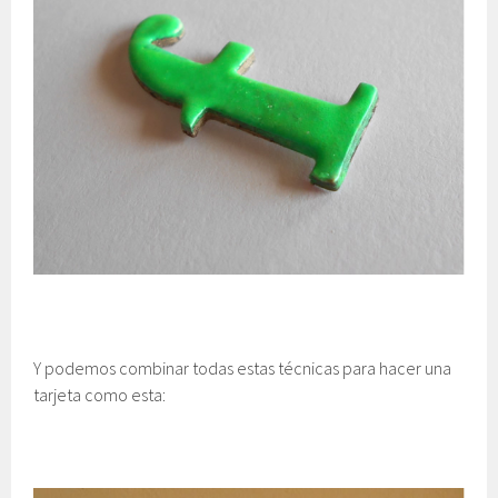
Y podemos combinar todas estas técnicas para hacer una
tarjeta como esta: