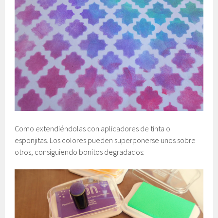
Como extendiéndolas con aplicadores de tinta o
esponjitas. Los colores pueden superponerse unos sobre
otros, consiguiendo bonitos degradados: