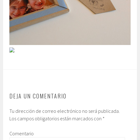
DEJA UN COMENTARIO
Tu dirección de correo electrónico no será publicada.
Los campos obligatorios están marcados con
*
Comentario