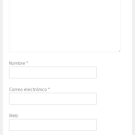
Nombre
*
Correo electrónico
*
Web