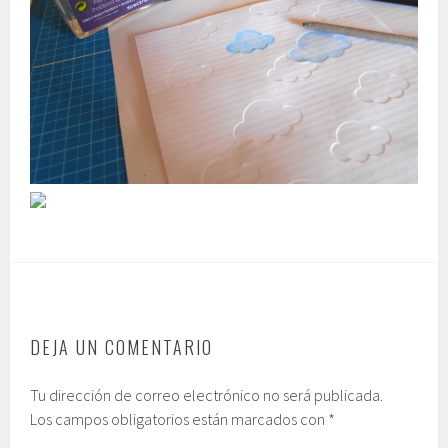
DEJA UN COMENTARIO
Tu dirección de correo electrónico no será publicada.
Los campos obligatorios están marcados con
*