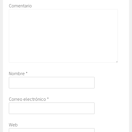
Comentario
Nombre
*
Correo electrónico
*
Web