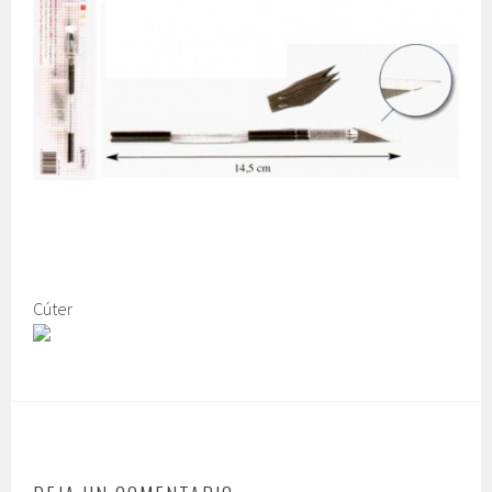
Cúter