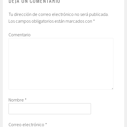
DEJA UN COMENTARIO
Tu dirección de correo electrónico no será publicada.
Los campos obligatorios están marcados con
*
Comentario
Nombre
*
Correo electrónico
*