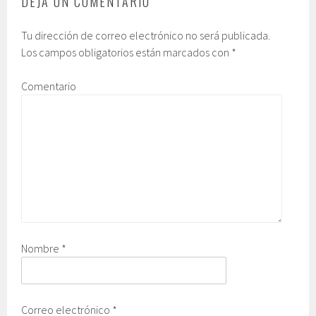
DEJA UN COMENTARIO
Tu dirección de correo electrónico no será publicada.
Los campos obligatorios están marcados con
*
Comentario
Nombre
*
Correo electrónico
*