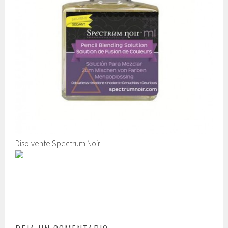
Disolvente Spectrum Noir