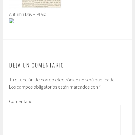
Autumn Day – Plaid
DEJA UN COMENTARIO
Tu dirección de correo electrónico no será publicada.
Los campos obligatorios están marcados con
*
Comentario