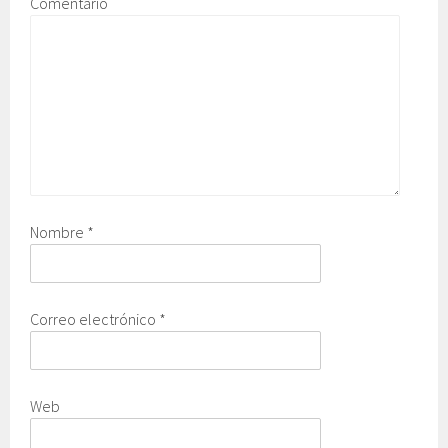
Comentario
Nombre
*
Correo electrónico
*
Web