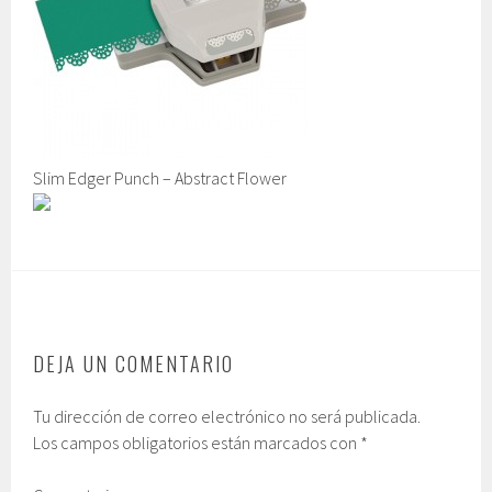
Slim Edger Punch – Abstract Flower
DEJA UN COMENTARIO
Tu dirección de correo electrónico no será publicada.
Los campos obligatorios están marcados con
*