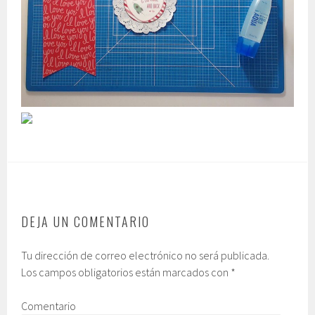
DEJA UN COMENTARIO
Tu dirección de correo electrónico no será publicada.
Los campos obligatorios están marcados con
*
Comentario