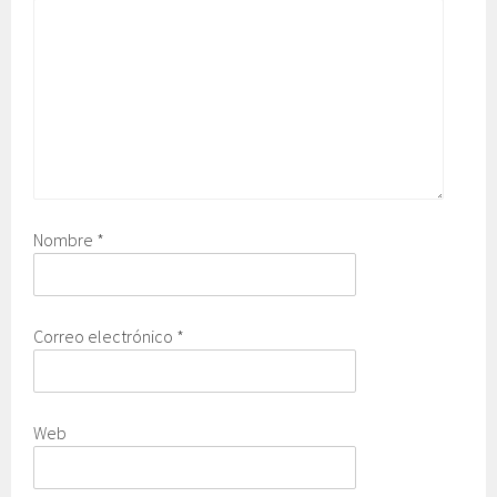
Nombre
*
Correo electrónico
*
Web