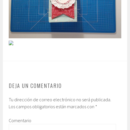
DEJA UN COMENTARIO
Tu dirección de correo electrónico no será publicada.
Los campos obligatorios están marcados con
*
Comentario