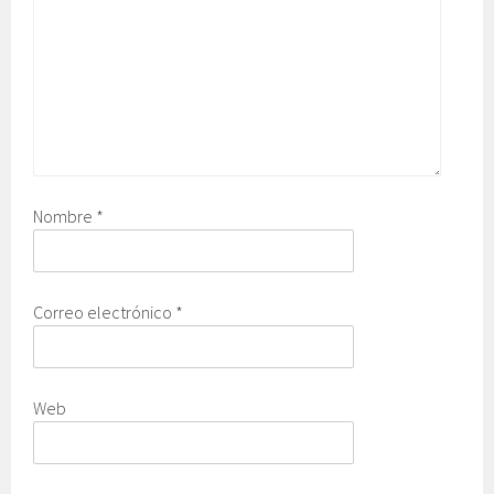
Nombre
*
Correo electrónico
*
Web