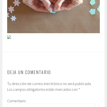
DEJA UN COMENTARIO
Tu dirección de correo electrónico no será publicada.
Los campos obligatorios están marcados con
*
Comentario