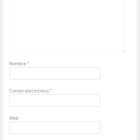
Nombre
*
Correo electrónico
*
Web