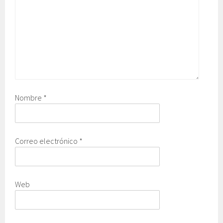
Nombre
*
Correo electrónico
*
Web