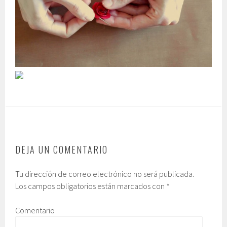
DEJA UN COMENTARIO
Tu dirección de correo electrónico no será publicada.
Los campos obligatorios están marcados con
*
Comentario