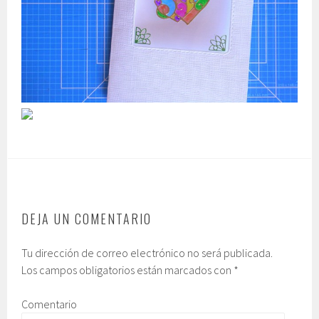
DEJA UN COMENTARIO
Tu dirección de correo electrónico no será publicada.
Los campos obligatorios están marcados con
*
Comentario