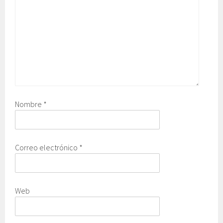
Nombre
*
Correo electrónico
*
Web