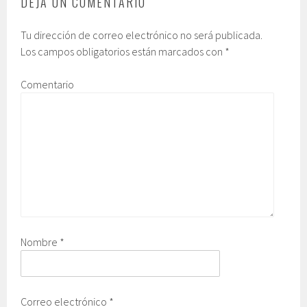
DEJA UN COMENTARIO
Tu dirección de correo electrónico no será publicada.
Los campos obligatorios están marcados con
*
Comentario
Nombre
*
Correo electrónico
*