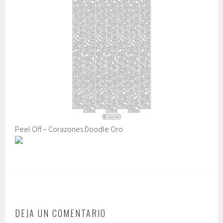
Peel Off – Corazones Doodle Oro
DEJA UN COMENTARIO