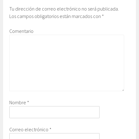
Tu dirección de correo electrónico no será publicada.
Los campos obligatorios están marcados con
*
Comentario
Nombre
*
Correo electrónico
*