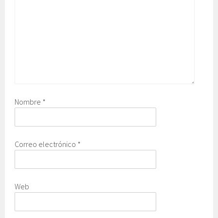
Nombre
*
Correo electrónico
*
Web