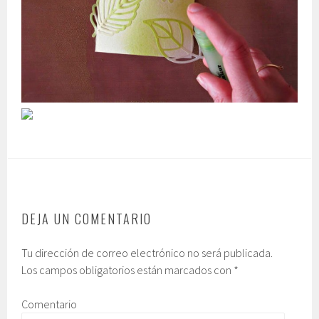
DEJA UN COMENTARIO
Tu dirección de correo electrónico no será publicada.
Los campos obligatorios están marcados con
*
Comentario