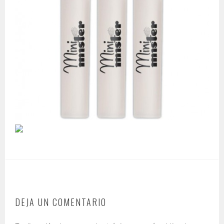
DEJA UN COMENTARIO