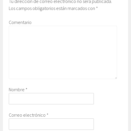
Tu dirección de correo electrónico no será publicada.
Los campos obligatorios están marcados con
*
Comentario
Nombre
*
Correo electrónico
*