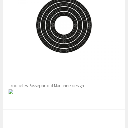
Troqueles Passepartout Marianne design