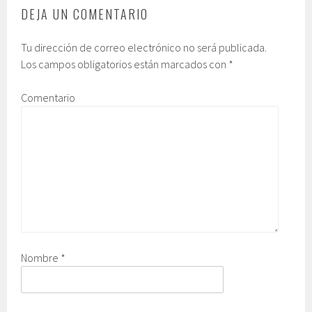
DEJA UN COMENTARIO
Tu dirección de correo electrónico no será publicada.
Los campos obligatorios están marcados con
*
Comentario
Nombre
*