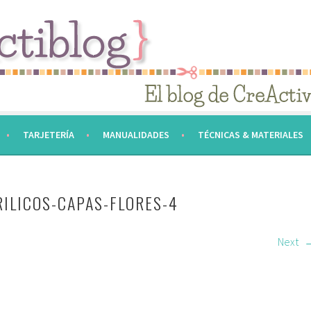
TARJETERÍA
MANUALIDADES
TÉCNICAS & MATERIALES
RILICOS-CAPAS-FLORES-4
Next