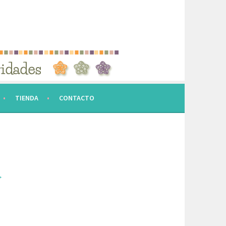
TIENDA
CONTACTO