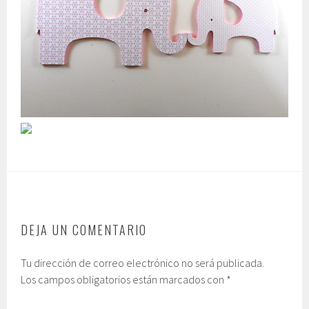
DEJA UN COMENTARIO
Tu dirección de correo electrónico no será publicada.
Los campos obligatorios están marcados con
*