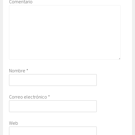
Comentario
Nombre
*
Correo electrónico
*
Web