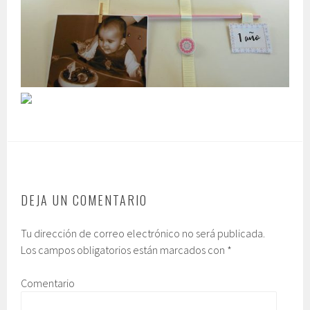
DEJA UN COMENTARIO
Tu dirección de correo electrónico no será publicada.
Los campos obligatorios están marcados con
*
Comentario