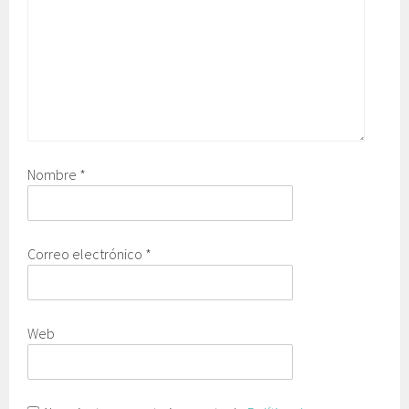
Nombre
*
Correo electrónico
*
Web