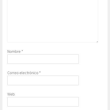
Nombre
*
Correo electrónico
*
Web