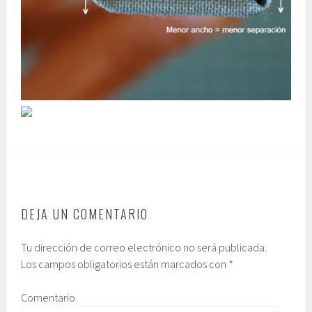
DEJA UN COMENTARIO
Tu dirección de correo electrónico no será publicada.
Los campos obligatorios están marcados con
*
Comentario