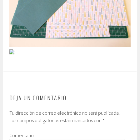
DEJA UN COMENTARIO
Tu dirección de correo electrónico no será publicada.
Los campos obligatorios están marcados con
*
Comentario