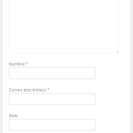
Nombre
*
Correo electrónico
*
Web