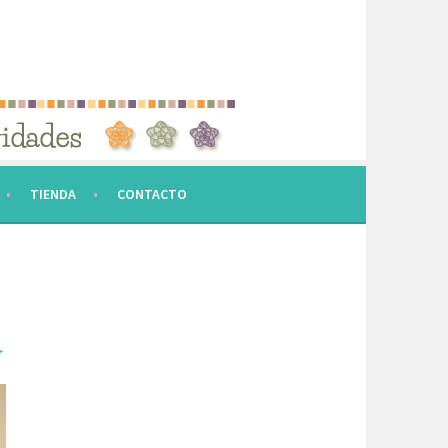
TIENDA
CONTACTO