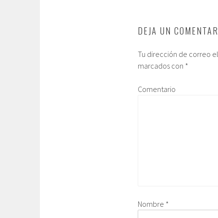
DEJA UN COMENTAR
Tu dirección de correo e
marcados con
*
Comentario
Nombre
*