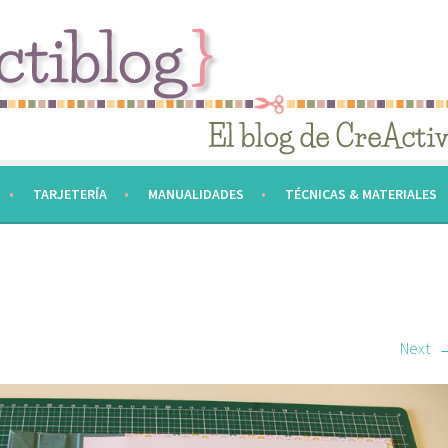
TARJETERÍA
MANUALIDADES
TÉCNICAS & MATERIALES
Next