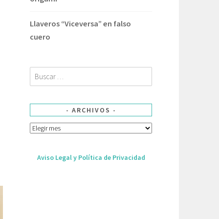
Llaveros “Viceversa” en falso
cuero
Buscar:
ARCHIVOS
Archivos
Aviso Legal y Política de Privacidad