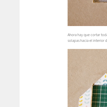
Ahora hay que cortar toda
solapas hacia el interior 