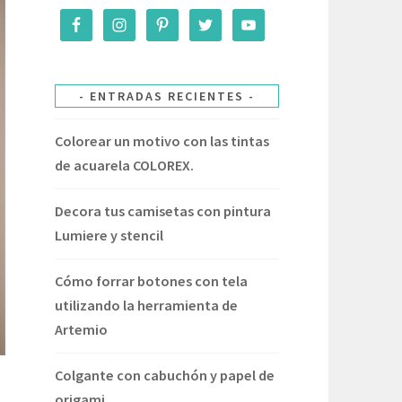
ENTRADAS RECIENTES
Colorear un motivo con las tintas
de acuarela COLOREX.
Decora tus camisetas con pintura
Lumiere y stencil
Cómo forrar botones con tela
utilizando la herramienta de
Artemio
Colgante con cabuchón y papel de
origami