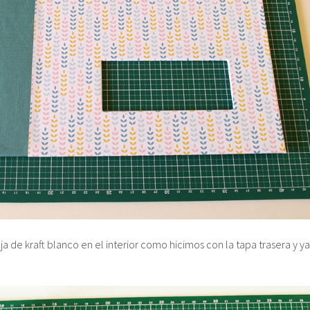
a de kraft blanco en el interior como hicimos con la tapa trasera y ya