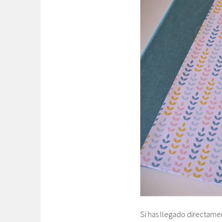
Si has llegado directamen