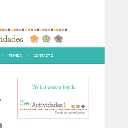
TIENDA
CONTACTO
a