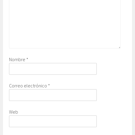
Nombre
*
Correo electrónico
*
Web