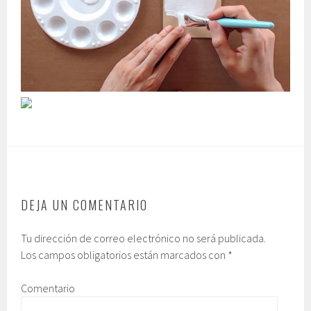
DEJA UN COMENTARIO
Tu dirección de correo electrónico no será publicada.
Los campos obligatorios están marcados con
*
Comentario