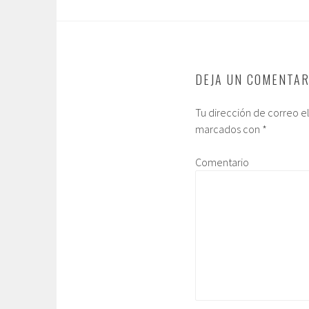
DEJA UN COMENTAR
Tu dirección de correo e
marcados con
*
Comentario