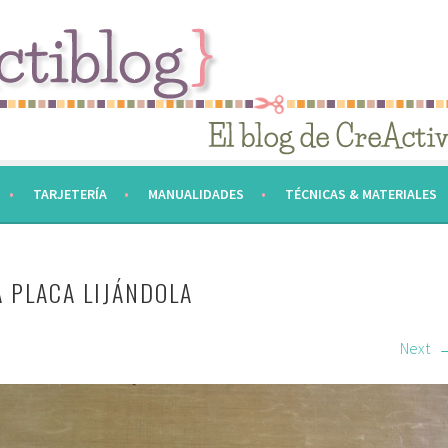
TARJETERÍA
MANUALIDADES
TÉCNICAS & MATERIALES
 PLACA LIJÁNDOLA
Next