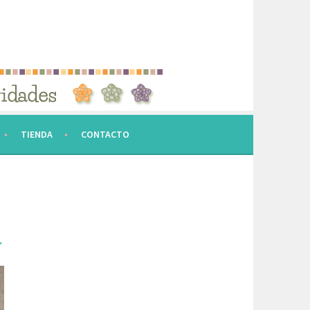
TIENDA
CONTACTO