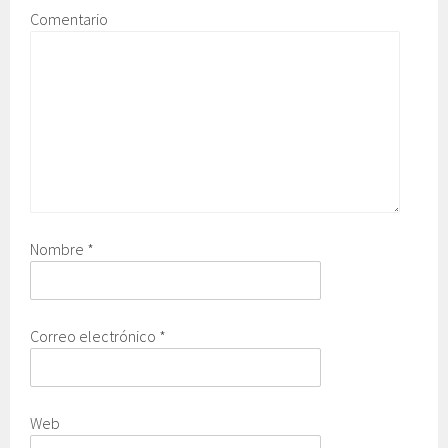
Comentario
Nombre
*
Correo electrónico
*
Web