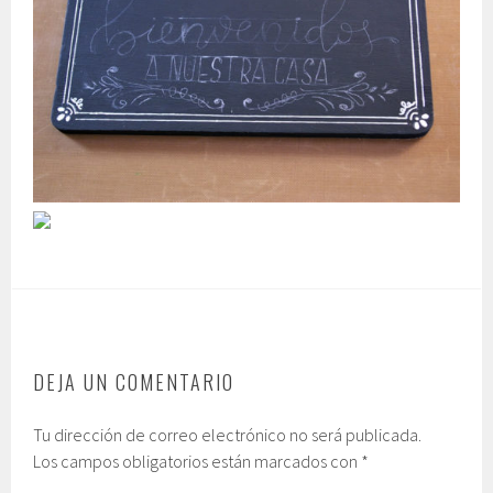
DEJA UN COMENTARIO
Tu dirección de correo electrónico no será publicada.
Los campos obligatorios están marcados con
*