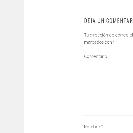
DEJA UN COMENTAR
Tu dirección de correo e
marcados con
*
Comentario
Nombre
*