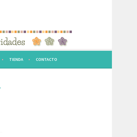
TIENDA
CONTACTO