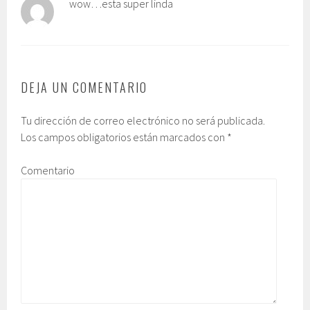
wow…esta super linda
DEJA UN COMENTARIO
Tu dirección de correo electrónico no será publicada.
Los campos obligatorios están marcados con
*
Comentario