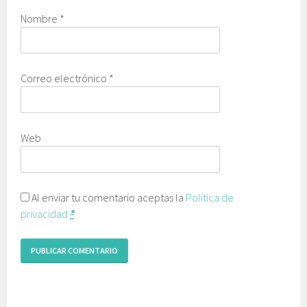
Nombre
*
Correo electrónico
*
Web
Al enviar tu comentario aceptas la
Política de
privacidad
*