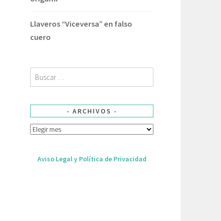
Llaveros “Viceversa” en falso
cuero
Buscar:
ARCHIVOS
Archivos
Aviso Legal y Política de Privacidad