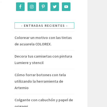
ENTRADAS RECIENTES
Colorear un motivo con las tintas
de acuarela COLOREX.
Decora tus camisetas con pintura
Lumiere y stencil
Cómo forrar botones con tela
utilizando la herramienta de
Artemio
Colgante con cabuchón y papel de
origami