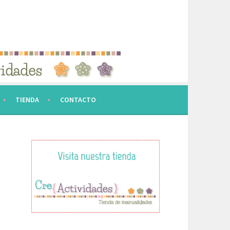
TIENDA
CONTACTO