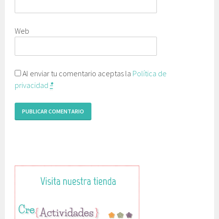
Web
Al enviar tu comentario aceptas la
Política de
privacidad
*