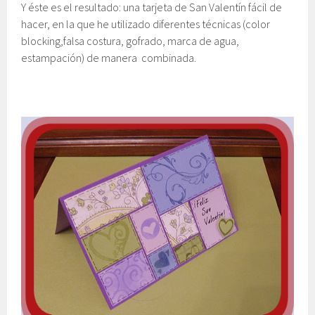
Y éste es el resultado: una tarjeta de San Valentín fácil de
hacer, en la que he utilizado diferentes técnicas (color
blocking,falsa costura, gofrado, marca de agua,
estampación) de manera combinada.