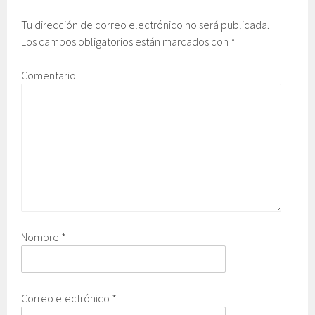
Tu dirección de correo electrónico no será publicada.
Los campos obligatorios están marcados con
*
Comentario
Nombre
*
Correo electrónico
*