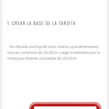
1. CREAR LA BASE DE LA TARJETA
He utilizado una hoja A4 color violeta cuyas dimensiones
una vez cortada es de 15x20cm. Luego la doblamos por la
mitad para obtener una tarjeta de 15x10cm.