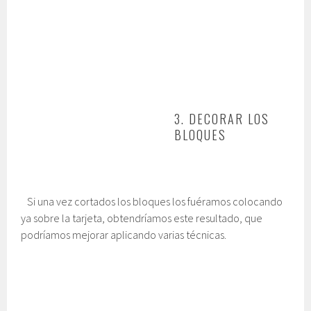
3. DECORAR LOS
BLOQUES
Si una vez cortados los bloques los fuéramos colocando
ya sobre la tarjeta, obtendríamos este resultado, que
podríamos mejorar aplicando varias técnicas.