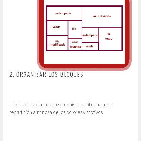
2. ORGANIZAR LOS BLOQUES
Lo haré mediante este croquis para obtener una
repartición arminosa de los colores y motivos.