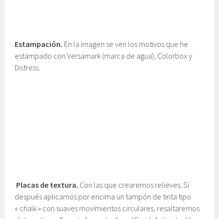
Estampación.
En la imagen se ven los motivos que he
estampado con Versamark (marca de agua), Colorbox y
Distress.
Placas de textura.
Con las que crearemos relieves. Si
después aplicamos por encima un tampón de tinta tipo
« chalk » con suaves movimientos circulares, resaltaremos