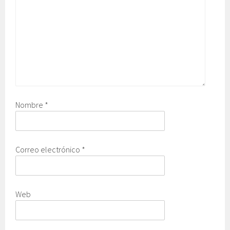
Nombre
*
Correo electrónico
*
Web