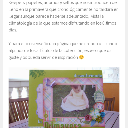
Keepers: papeles, adornos y sellos que nos introducen de
lleno en la primavera que cronológicamente no tardará en
llegar aunque parece haberse adelantado, vista la
climatología de la que estamos disfrutando en los últimos
días.
Y para ello os enseño una página que he creado utilizando
algunos de los artículos de la colección, espero que os
guste y os pueda servir de inspiración