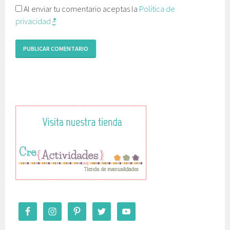
Al enviar tu comentario aceptas la
Política de
privacidad
*