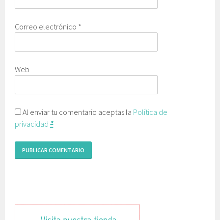
Correo electrónico
*
Web
Al enviar tu comentario aceptas la
Política de
privacidad
*