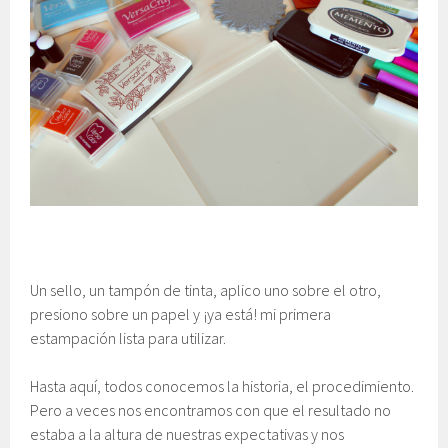
Un sello, un tampón de tinta, aplico uno sobre el otro,
presiono sobre un papel y ¡ya está! mi primera
estampación lista para utilizar.
Hasta aquí, todos conocemos la historia, el procedimiento.
Pero a veces nos encontramos con que el resultado no
estaba a la altura de nuestras expectativas y nos