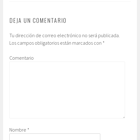
DEJA UN COMENTARIO
Tu dirección de correo electrónico no será publicada.
Los campos obligatorios están marcados con
*
Comentario
Nombre
*