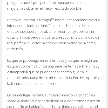
preguntamos el porqué, cómo podríamos hacer para
mejorarlo y obtener el mejor resultado posible.
Como ocurre con la fotografía hay muchos parámetros que
intervienen, tanto en función del medio como de los
efectos que queramos obtener. Aquí no hay apertura ni
distancia focal pero sí otros factores como la porosidad de
la superficie, su color, la composición misma de la tinta y
otros más…
Lo que os propongo en esta entrada y las que le seguirán,
es que abordemos juntos una serie de temas sobre tintas y
estampación que os puedan servir como guía en la
elección adecuada de las mismas en función del soporte y
la técnica que quiera emplearse.
En primer lugar haremos una aproximación algo técnica
sobre el material y tipos de tintas que deberemos tener en
cuenta. No os hablaré de todas las tintas que existen en e
l