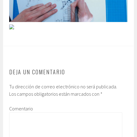
DEJA UN COMENTARIO
Tu dirección de correo electrónico no será publicada.
Los campos obligatorios están marcados con
*
Comentario