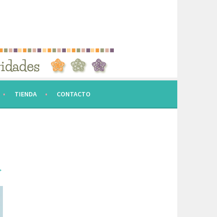
TIENDA
CONTACTO