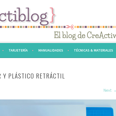
TARJETERÍA
MANUALIDADES
TÉCNICAS & MATERIALES
 Y PLÁSTICO RETRÁCTIL
Next