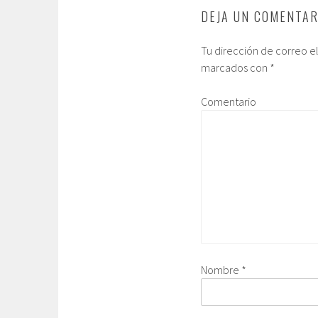
DEJA UN COMENTAR
Tu dirección de correo e
marcados con
*
Comentario
Nombre
*