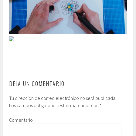
DEJA UN COMENTARIO
Tu dirección de correo electrónico no será publicada.
Los campos obligatorios están marcados con
*
Comentario