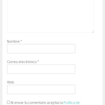
Nombre
*
Correo electrónico
*
Web
Al enviar tu comentario aceptas la
Política de