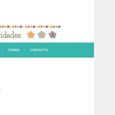
TIENDA
CONTACTO