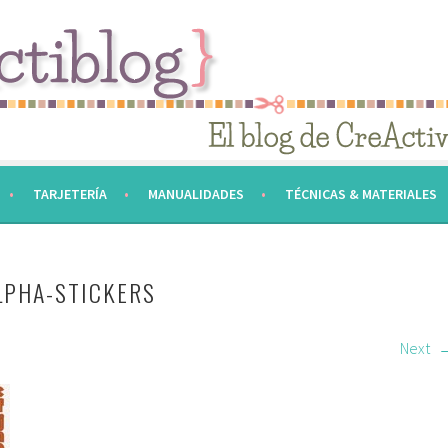
TARJETERÍA
MANUALIDADES
TÉCNICAS & MATERIALES
LPHA-STICKERS
Next