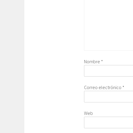
Nombre
*
Correo electrónico
*
Web