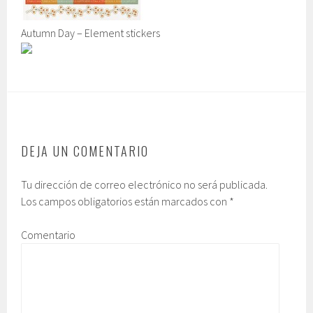
Autumn Day – Element stickers
DEJA UN COMENTARIO
Tu dirección de correo electrónico no será publicada.
Los campos obligatorios están marcados con
*
Comentario